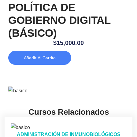
POLÍTICA DE
GOBIERNO DIGITAL
(BÁSICO)
$
15,000.00
Añadir Al Carrito
Cursos Relacionados
ADMINISTRACIÓN DE INMUNOBIOLÓGICOS