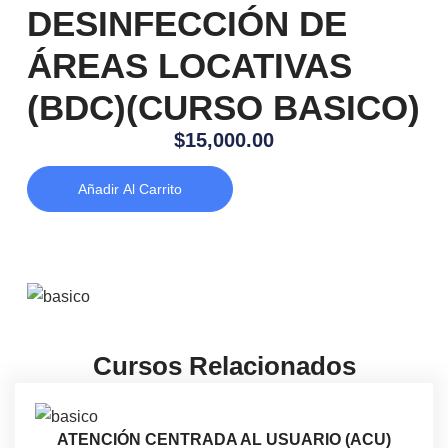
DESINFECCIÓN DE
ÁREAS LOCATIVAS
(BDC)(CURSO BASICO)
$
15,000.00
Añadir Al Carrito
Cursos Relacionados
ATENCIÓN CENTRADA AL USUARIO (ACU)