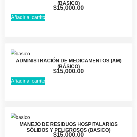
(BASICO)
$
15,000.00
Añadir al carrito
ADMINISTRACIÓN DE MEDICAMENTOS (AM)
(BÁSICO)
$
15,000.00
Añadir al carrito
MANEJO DE RESIDUOS HOSPITALARIOS
SÓLIDOS Y PELIGROSOS (BASICO)
$
15,000.00