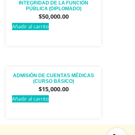
INTEGRIDAD DE LA FUNCIÓN
PÚBLICA (DIPLOMADO)
$
50,000.00
Añadir al carrito
ADMISIÓN DE CUENTAS MÉDICAS
(CURSO BÁSICO)
$
15,000.00
Añadir al carrito