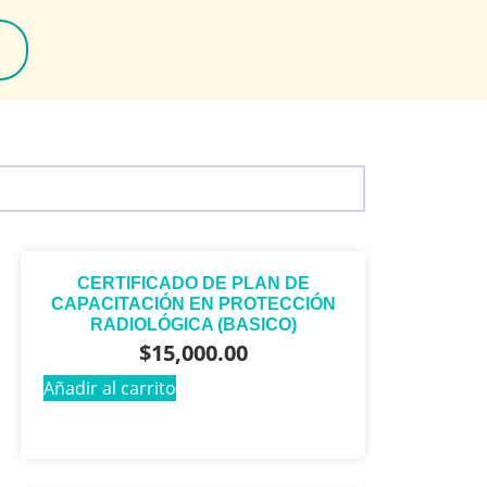
CERTIFICADO DE PLAN DE
CAPACITACIÓN EN PROTECCIÓN
RADIOLÓGICA (BASICO)
$
15,000.00
Añadir al carrito