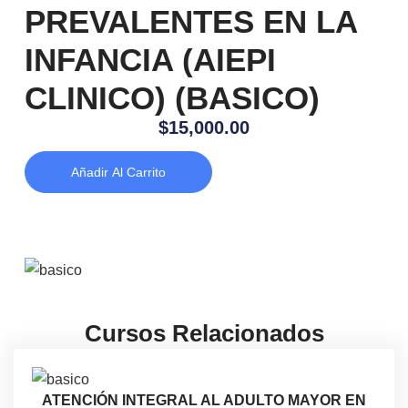
PREVALENTES EN LA
INFANCIA (AIEPI
CLINICO) (BASICO)
$
15,000.00
Añadir Al Carrito
Cursos Relacionados
ATENCIÓN INTEGRAL AL ADULTO MAYOR EN