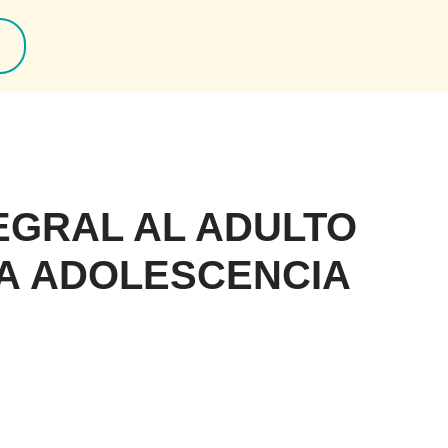
EGRAL AL ADULTO
LA ADOLESCENCIA