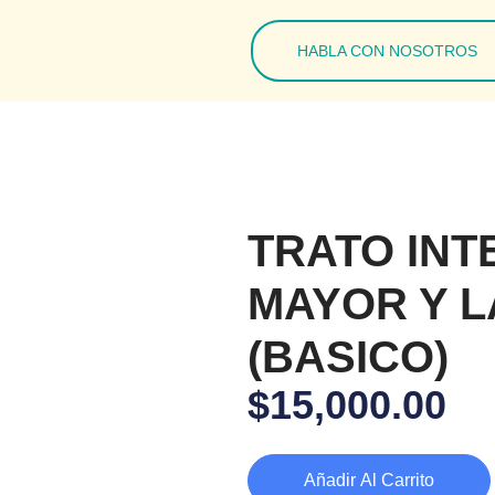
HABLA CON NOSOTROS
TRATO INT
MAYOR Y 
(BASICO)
$
15,000.00
Añadir Al Carrito