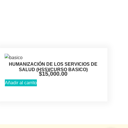
HUMANIZACIÓN DE LOS SERVICIOS DE
SALUD (HSS)(CURSO BASICO)
$
15,000.00
Añadir al carrito