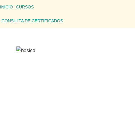
INICIO
CURSOS
CONSULTA DE CERTIFICADOS