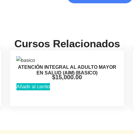
Cursos Relacionados
ATENCIÓN INTEGRAL AL ADULTO MAYOR
EN SALUD (AIM) (BASICO)
$
15,000.00
Añadir al carrito