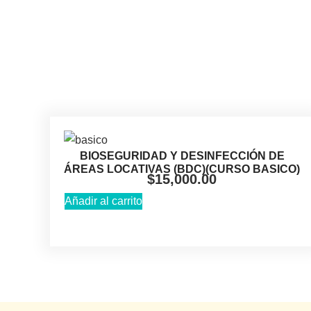
BIOSEGURIDAD Y DESINFECCIÓN DE
ÁREAS LOCATIVAS (BDC)(CURSO BASICO)
$
15,000.00
Añadir al carrito