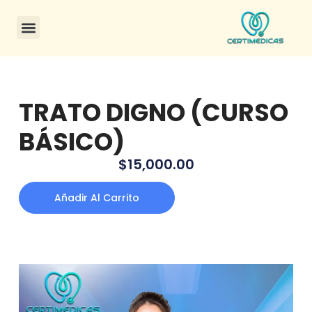
TRATO DIGNO (CURSO
BÁSICO)
$
15,000.00
Añadir Al Carrito