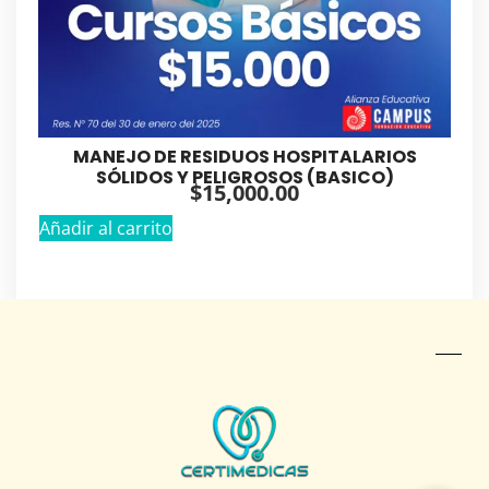
MANEJO DE RESIDUOS HOSPITALARIOS
SÓLIDOS Y PELIGROSOS (BASICO)
$
15,000.00
Añadir al carrito