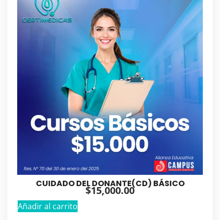
CUIDADO DEL DONANTE(CD) BÁSICO
$
15,000.00
Añadir al carrito