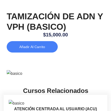
TAMIZACIÓN DE ADN Y
VPH (BASICO)
$
15,000.00
Añadir Al Carrito
Cursos Relacionados
ATENCIÓN CENTRADA AL USUARIO (ACU)