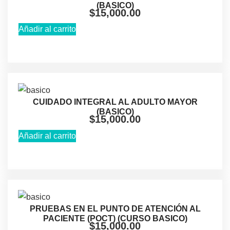
(BASICO)
$
15,000.00
Añadir al carrito
CUIDADO INTEGRAL AL ADULTO MAYOR
(BASICO)
$
15,000.00
Añadir al carrito
PRUEBAS EN EL PUNTO DE ATENCIÓN AL
PACIENTE (POCT) (CURSO BASICO)
$
15,000.00