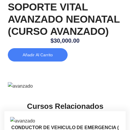
SOPORTE VITAL
AVANZADO NEONATAL
(CURSO AVANZADO)
$
30,000.00
Añadir Al Carrito
Cursos Relacionados
CONDUCTOR DE VEHICULO DE EMERGENCIA (