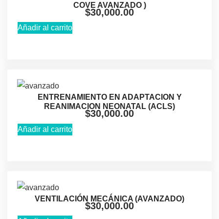
COVE AVANZADO )
$
30,000.00
Añadir al carrito
ENTRENAMIENTO EN ADAPTACION Y
REANIMACION NEONATAL (ACLS)
$
30,000.00
Añadir al carrito
VENTILACIÓN MECÁNICA (AVANZADO)
$
30,000.00