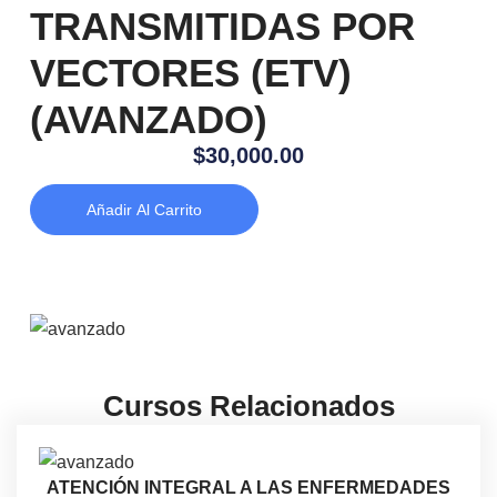
TRANSMITIDAS POR
VECTORES (ETV)
(AVANZADO)
$
30,000.00
Añadir Al Carrito
Cursos Relacionados
ATENCIÓN INTEGRAL A LAS ENFERMEDADES