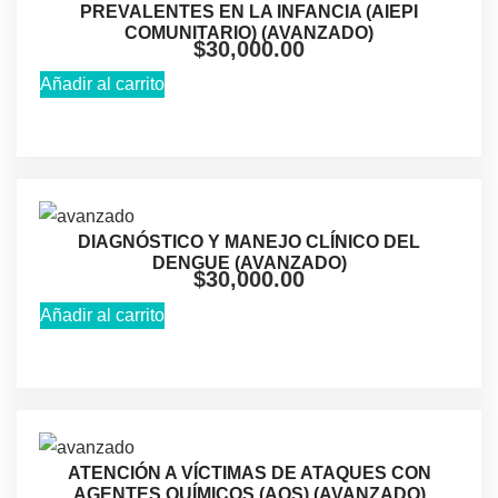
PREVALENTES EN LA INFANCIA (AIEPI
COMUNITARIO) (AVANZADO)
$
30,000.00
Añadir al carrito
DIAGNÓSTICO Y MANEJO CLÍNICO DEL
DENGUE (AVANZADO)
$
30,000.00
Añadir al carrito
ATENCIÓN A VÍCTIMAS DE ATAQUES CON
AGENTES QUÍMICOS (AQS) (AVANZADO)