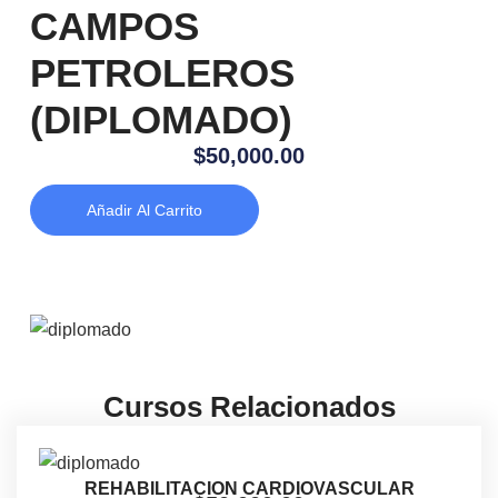
CAMPOS
PETROLEROS
(DIPLOMADO)
$
50,000.00
Añadir Al Carrito
Cursos Relacionados
REHABILITACION CARDIOVASCULAR