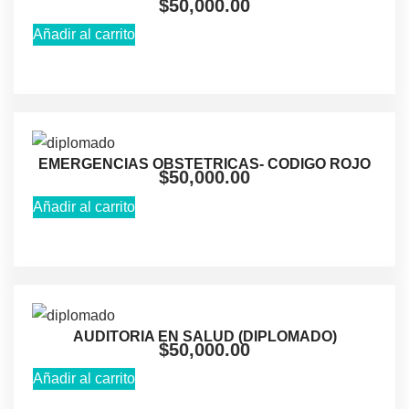
$
50,000.00
Añadir al carrito
EMERGENCIAS OBSTETRICAS- CODIGO ROJO
$
50,000.00
Añadir al carrito
AUDITORIA EN SALUD (DIPLOMADO)
$
50,000.00
Añadir al carrito