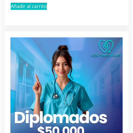
Añadir al carrito