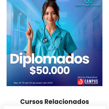
Cursos Relacionados