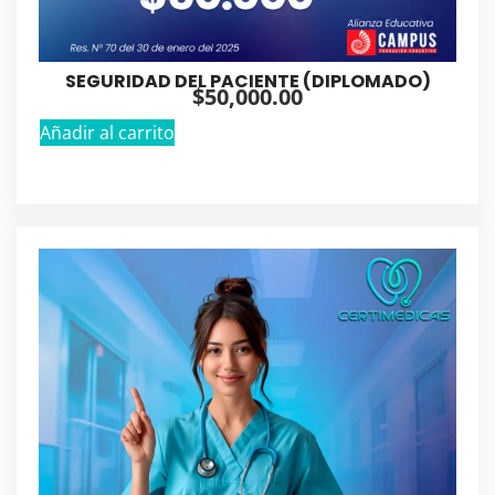
SEGURIDAD DEL PACIENTE (DIPLOMADO)
$
50,000.00
Añadir al carrito