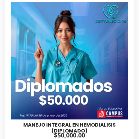
MANEJO INTEGRAL EN HEMODIALISIS
(DIPLOMADO)
$
50,000.00