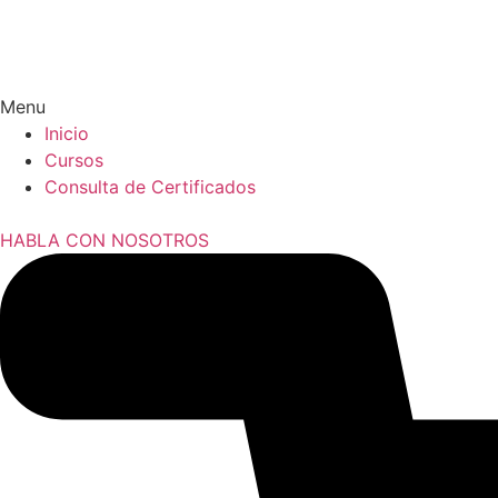
Menu
Inicio
Cursos
Consulta de Certificados
HABLA CON NOSOTROS