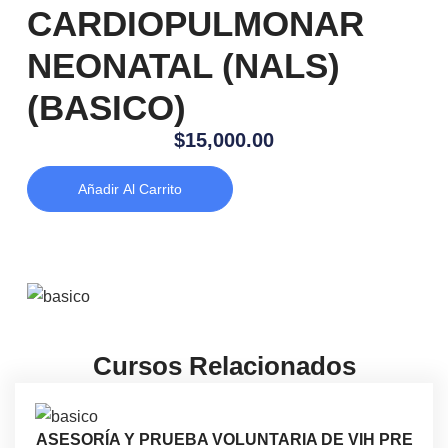
CARDIOPULMONAR
NEONATAL (NALS)
(BASICO)
$
15,000.00
Añadir Al Carrito
Cursos Relacionados
ASESORÍA Y PRUEBA VOLUNTARIA DE VIH PRE