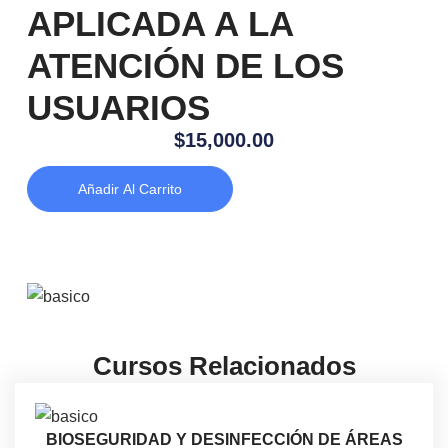
APLICADA A LA
ATENCIÓN DE LOS
USUARIOS
$
15,000.00
Añadir Al Carrito
Cursos Relacionados
BIOSEGURIDAD Y DESINFECCIÓN DE ÁREAS