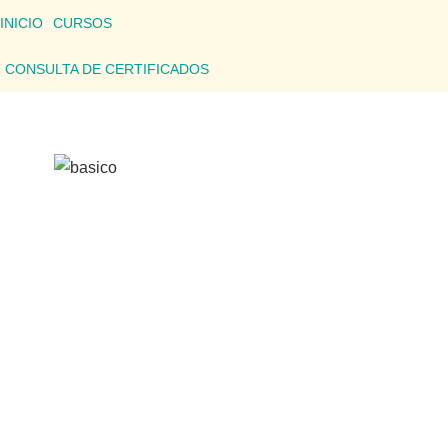
INICIO
CURSOS
CONSULTA DE CERTIFICADOS