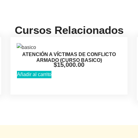
Cursos Relacionados
ATENCIÓN A VÍCTIMAS DE CONFLICTO
ARMADO (CURSO BASICO)
$
15,000.00
Añadir al carrito