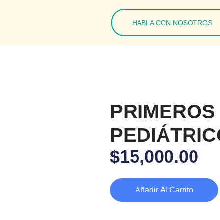
HABLA CON NOSOTROS
PRIMEROS 
PEDIÁTRIC
$
15,000.00
Añadir Al Carrito