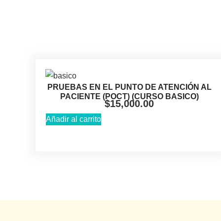
PRUEBAS EN EL PUNTO DE ATENCIÓN AL
PACIENTE (POCT) (CURSO BASICO)
$
15,000.00
Añadir al carrito