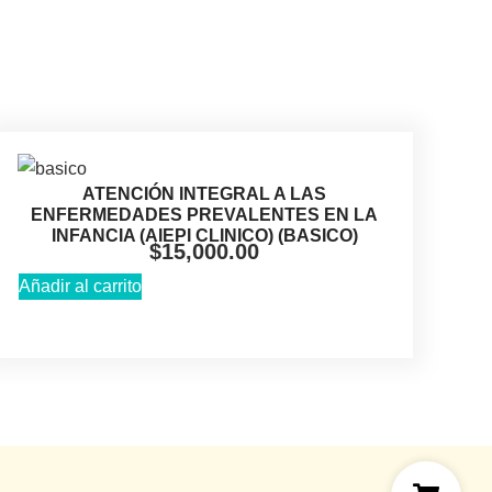
ATENCIÓN INTEGRAL A LAS
ENFERMEDADES PREVALENTES EN LA
INFANCIA (AIEPI CLINICO) (BASICO)
$
15,000.00
Añadir al carrito