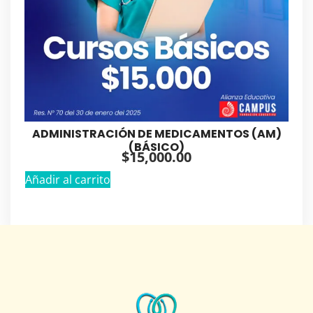
ADMINISTRACIÓN DE MEDICAMENTOS (AM)
(BÁSICO)
$
15,000.00
Añadir al carrito