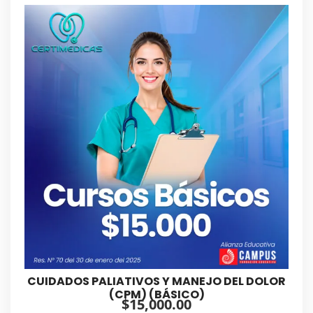
CUIDADOS PALIATIVOS Y MANEJO DEL DOLOR
(CPM) (BÁSICO)
$
15,000.00