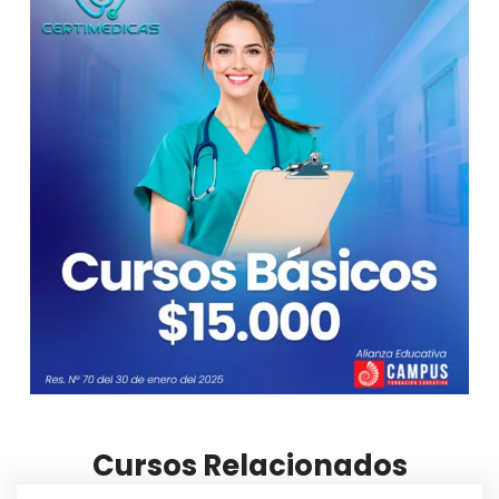
Cursos Relacionados