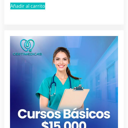
Añadir al carrito