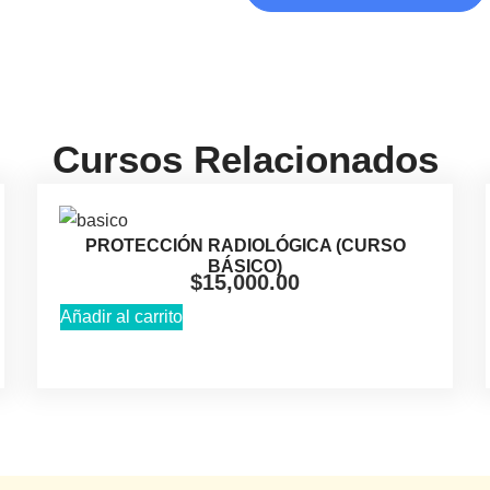
Cursos Relacionados
PROTECCIÓN RADIOLÓGICA (CURSO
BÁSICO)
$
15,000.00
Añadir al carrito