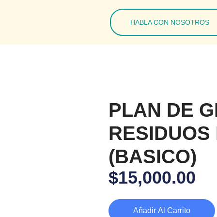
HABLA CON NOSOTROS
PLAN DE G
RESIDUOS 
(BASICO)
$
15,000.00
Añadir Al Carrito