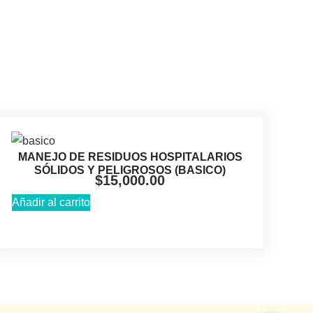
MANEJO DE RESIDUOS HOSPITALARIOS
SÓLIDOS Y PELIGROSOS (BASICO)
$
15,000.00
Añadir al carrito