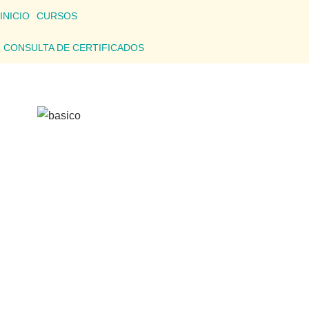
INICIO
CURSOS
CONSULTA DE CERTIFICADOS