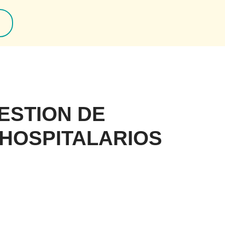
ESTION DE
HOSPITALARIOS