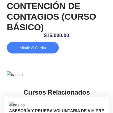
CONTENCIÓN DE
CONTAGIOS (CURSO
BÁSICO)
$
15,000.00
Añadir Al Carrito
Cursos Relacionados
ASESORÍA Y PRUEBA VOLUNTARIA DE VIH PRE