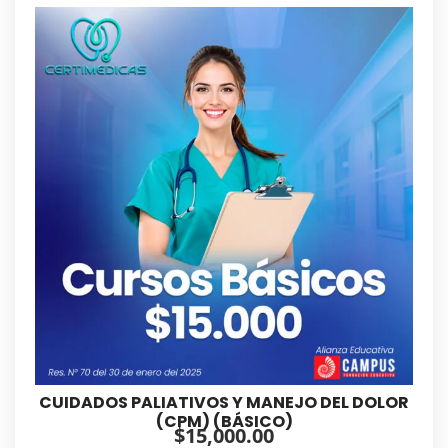
CUIDADOS PALIATIVOS Y MANEJO DEL DOLOR
(CPM) (BÁSICO)
$
15,000.00