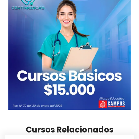
Cursos Relacionados