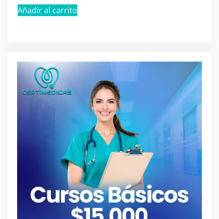
Añadir al carrito