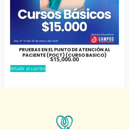
PRUEBAS EN EL PUNTO DE ATENCIÓN AL
PACIENTE (POCT) (CURSO BASICO)
$
15,000.00
Añadir al carrito