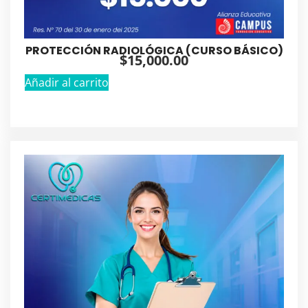
PROTECCIÓN RADIOLÓGICA (CURSO BÁSICO)
$
15,000.00
Añadir al carrito