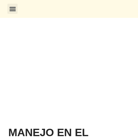
CONSULTA DE CERTIFICADOS
MANEJO EN EL