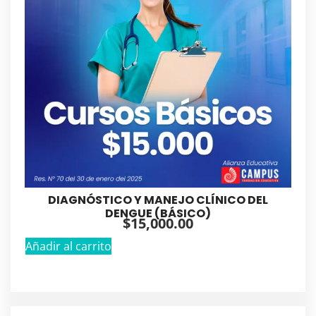
DIAGNÓSTICO Y MANEJO CLÍNICO DEL
DENGUE (BÁSICO)
$
15,000.00
Añadir al carrito