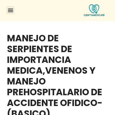
MANEJO DE
SERPIENTES DE
IMPORTANCIA
MEDICA,VENENOS Y
MANEJO
PREHOSPITALARIO DE
ACCIDENTE OFIDICO-
(BASICO)