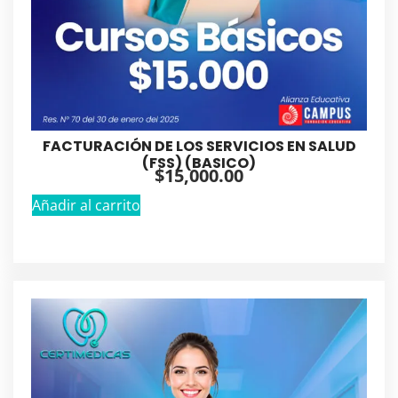
FACTURACIÓN DE LOS SERVICIOS EN SALUD
(FSS) (BASICO)
$
15,000.00
Añadir al carrito