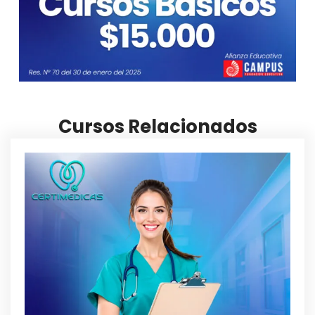
Cursos Relacionados