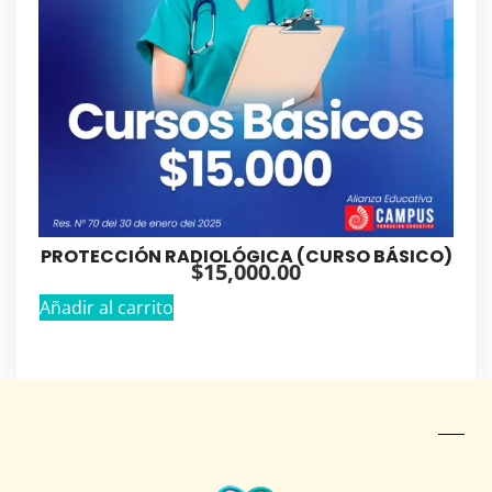
PROTECCIÓN RADIOLÓGICA (CURSO BÁSICO)
$
15,000.00
Añadir al carrito