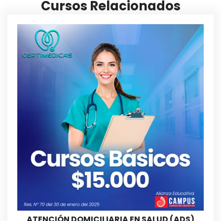
Cursos Relacionados
ATENCIÓN DOMICILIARIA EN SALUD (ADS)