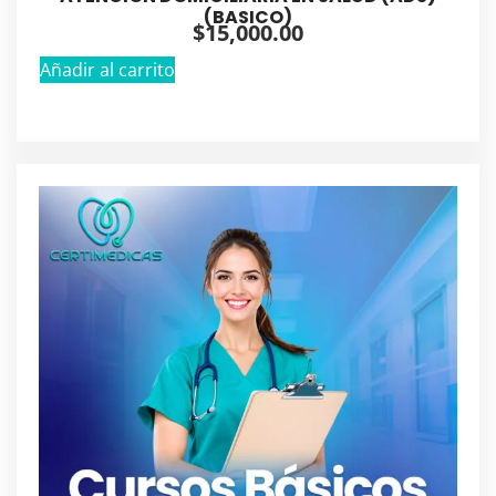
(BASICO)
$
15,000.00
Añadir al carrito