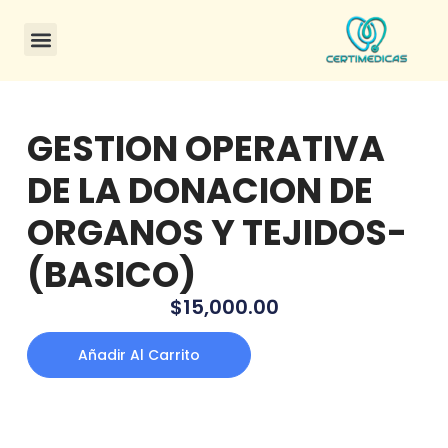
GESTION OPERATIVA
DE LA DONACION DE
ORGANOS Y TEJIDOS-
(BASICO)
$
15,000.00
Añadir Al Carrito