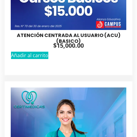
ATENCIÓN CENTRADA AL USUARIO (ACU)
(BASICO)
$
15,000.00
Añadir al carrito