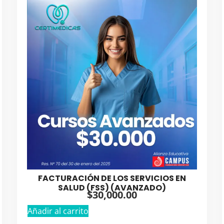
FACTURACIÓN DE LOS SERVICIOS EN
SALUD (FSS) (AVANZADO)
$
30,000.00
Añadir al carrito