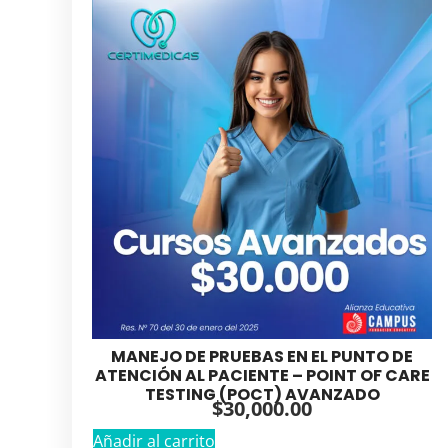
MANEJO DE PRUEBAS EN EL PUNTO DE
ATENCIÓN AL PACIENTE – POINT OF CARE
TESTING (POCT) AVANZADO
$
30,000.00
Añadir al carrito