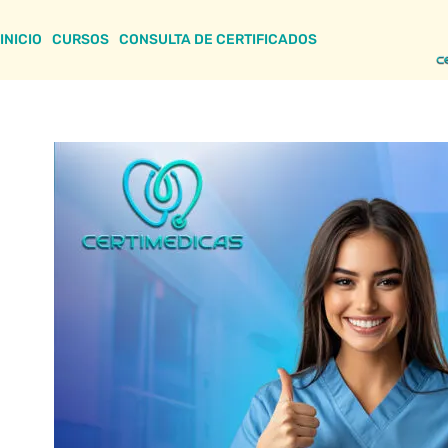
INICIO
CURSOS
CONSULTA DE CERTIFICADOS