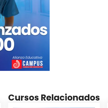
Cursos Relacionados