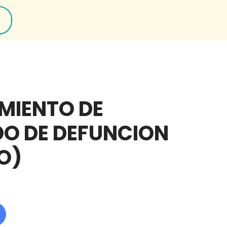
AMIENTO DE
DO DE DEFUNCION
O)