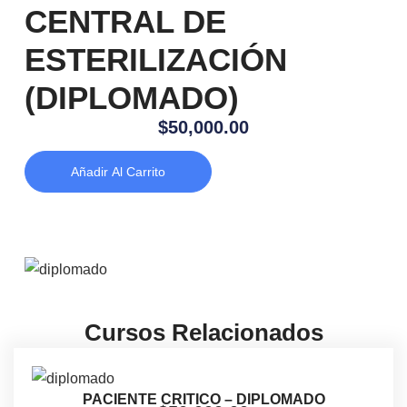
CENTRAL DE
ESTERILIZACIÓN
(DIPLOMADO)
$
50,000.00
Añadir Al Carrito
Cursos Relacionados
PACIENTE CRITICO – DIPLOMADO