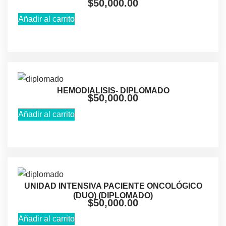
$
50,000.00
Añadir al carrito
HEMODIALISIS- DIPLOMADO
$
50,000.00
Añadir al carrito
UNIDAD INTENSIVA PACIENTE ONCOLÓGICO
(DUO) (DIPLOMADO)
$
50,000.00
Añadir al carrito