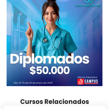
Cursos Relacionados