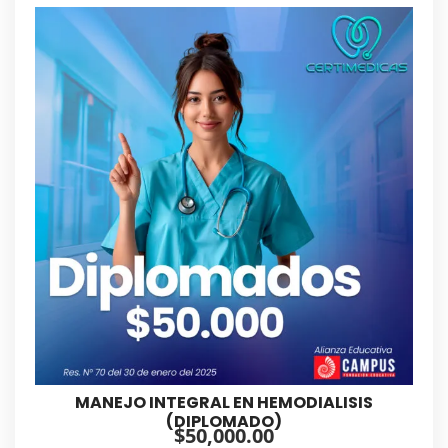
MANEJO INTEGRAL EN HEMODIALISIS
(DIPLOMADO)
$
50,000.00