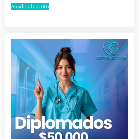
Añadir al carrito