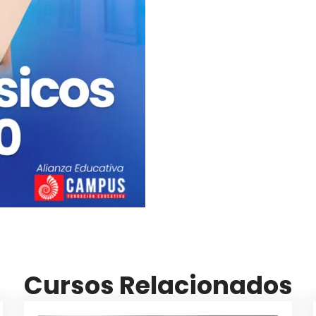
Cursos Relacionados