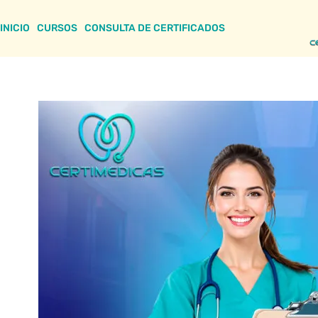
INICIO
CURSOS
CONSULTA DE CERTIFICADOS