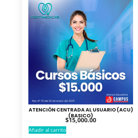
ATENCIÓN CENTRADA AL USUARIO (ACU)
(BASICO)
$
15,000.00
Añadir al carrito