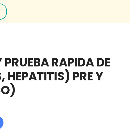
Y PRUEBA RAPIDA DE
IS, HEPATITIS) PRE Y
CO)