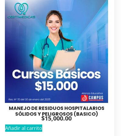
MANEJO DE RESIDUOS HOSPITALARIOS
SÓLIDOS Y PELIGROSOS (BASICO)
$
15,000.00
Añadir al carrito