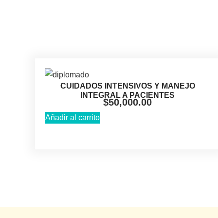
CUIDADOS INTENSIVOS Y MANEJO
INTEGRAL A PACIENTES
$
50,000.00
Añadir al carrito