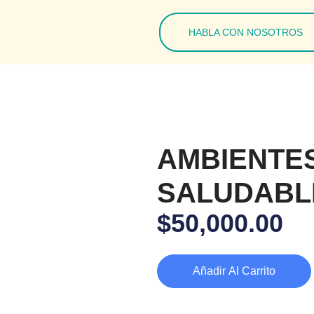
HABLA CON NOSOTROS
AMBIENTES
SALUDABL
$
50,000.00
Añadir Al Carrito