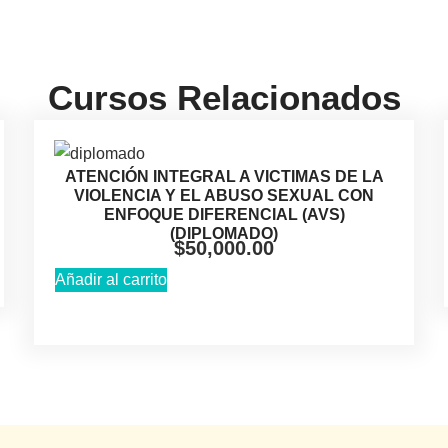
Cursos Relacionados
ATENCIÓN INTEGRAL A VICTIMAS DE LA
VIOLENCIA Y EL ABUSO SEXUAL CON
ENFOQUE DIFERENCIAL (AVS)
(DIPLOMADO)
$
50,000.00
Añadir al carrito