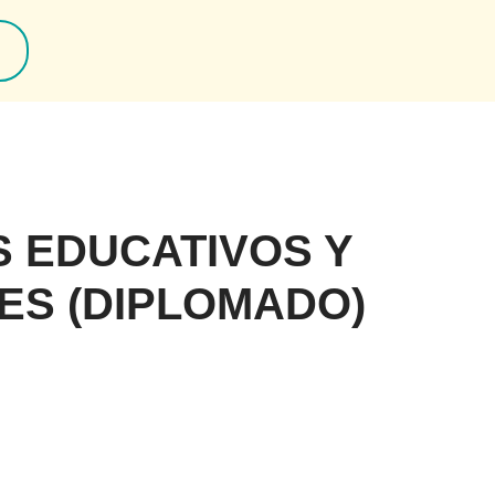
 EDUCATIVOS Y
ES (DIPLOMADO)