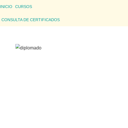
INICIO
CURSOS
CONSULTA DE CERTIFICADOS