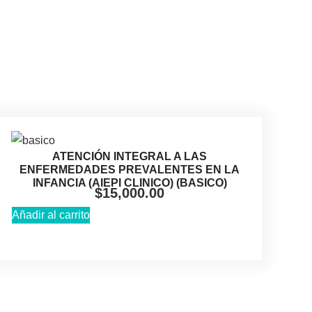
ATENCIÓN INTEGRAL A LAS
ENFERMEDADES PREVALENTES EN LA
INFANCIA (AIEPI CLINICO) (BASICO)
$
15,000.00
Añadir al carrito