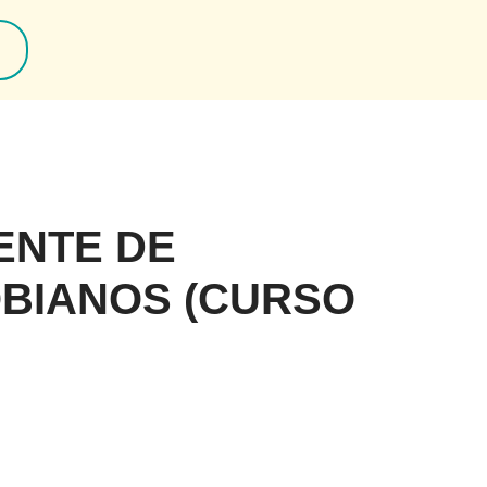
ENTE DE
OBIANOS (CURSO