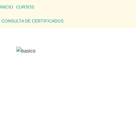
INICIO
CURSOS
CONSULTA DE CERTIFICADOS