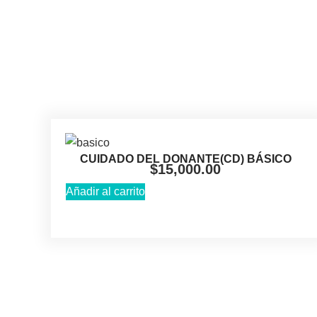
CUIDADO DEL DONANTE(CD) BÁSICO
$
15,000.00
Añadir al carrito