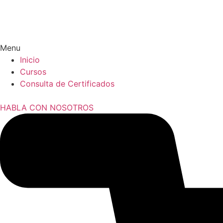
Menu
Inicio
Cursos
Consulta de Certificados
HABLA CON NOSOTROS