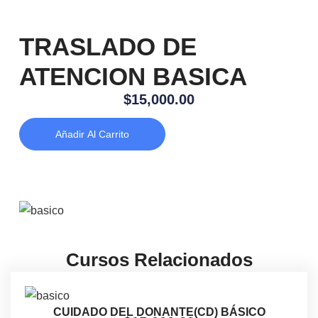
TRASLADO DE
ATENCION BASICA
$
15,000.00
Añadir Al Carrito
Cursos Relacionados
CUIDADO DEL DONANTE(CD) BÁSICO