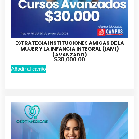
ESTRATEGIA INSTITUCIONES AMIGAS DE LA
MUJER Y LA INFANCIA INTEGRAL (IAMI)
(AVANZADO)
$
30,000.00
Añadir al carrito