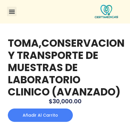
CONSULTA DE CERTIFICADOS
TOMA,CONSERVACION
Y TRANSPORTE DE
MUESTRAS DE
LABORATORIO
CLINICO (AVANZADO)
$
30,000.00
Añadir Al Carrito