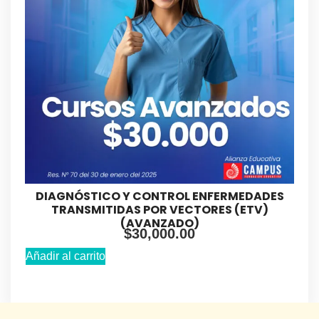
DIAGNÓSTICO Y CONTROL ENFERMEDADES
TRANSMITIDAS POR VECTORES (ETV)
(AVANZADO)
$
30,000.00
Añadir al carrito