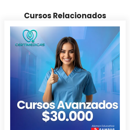
Cursos Relacionados