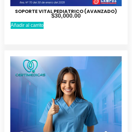
SOPORTE VITAL PEDIATRICO (AVANZADO)
$
30,000.00
Añadir al carrito