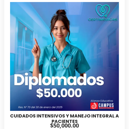
CUIDADOS INTENSIVOS Y MANEJO INTEGRAL A
PACIENTES
$
50,000.00