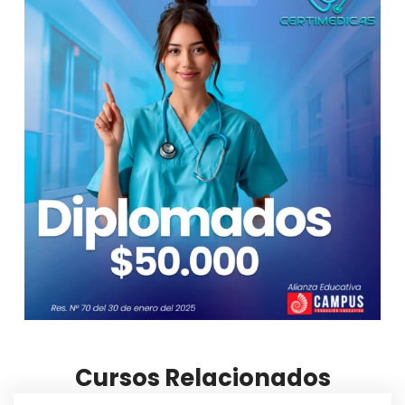
Cursos Relacionados