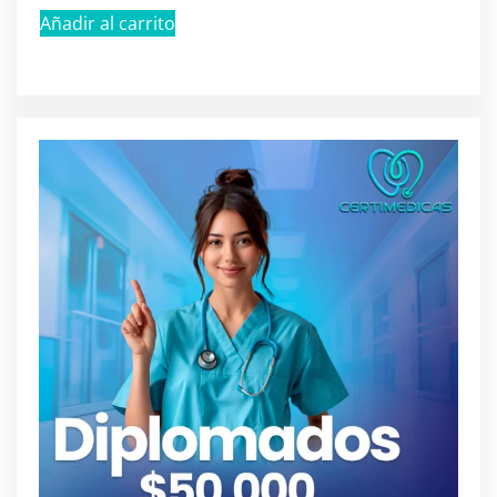
Añadir al carrito