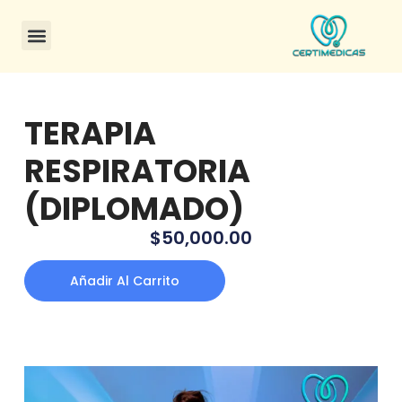
CONSULTA DE CERTIFICADOS
TERAPIA
RESPIRATORIA
(DIPLOMADO)
$
50,000.00
Añadir Al Carrito