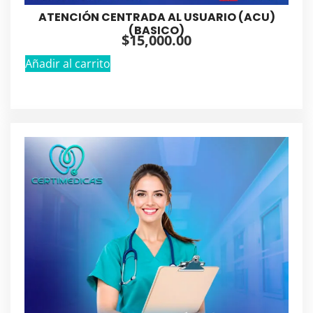
ATENCIÓN CENTRADA AL USUARIO (ACU)
(BASICO)
$
15,000.00
Añadir al carrito