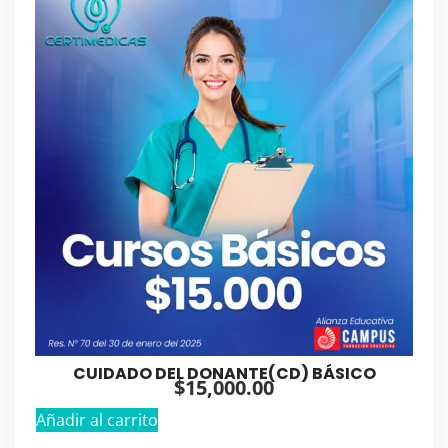
CUIDADO DEL DONANTE(CD) BÁSICO
$
15,000.00
Añadir al carrito