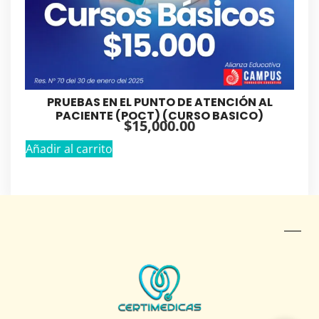
PRUEBAS EN EL PUNTO DE ATENCIÓN AL
PACIENTE (POCT) (CURSO BASICO)
$
15,000.00
Añadir al carrito