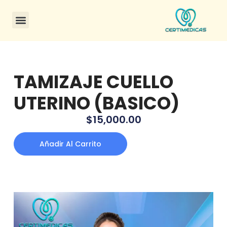
CONSULTA DE CERTIFICADOS
TAMIZAJE CUELLO
UTERINO (BASICO)
$
15,000.00
Añadir Al Carrito