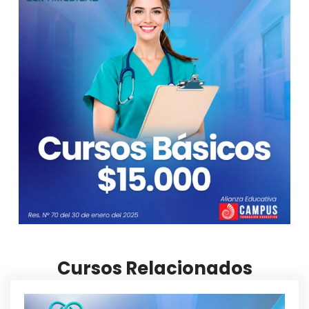
Cursos Relacionados