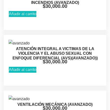
INCENDIOS (AVANZADO)
$
30,000.00
Añadir al carrito
ATENCIÓN INTEGRAL A VICTIMAS DE LA
VIOLENCIA Y EL ABUSO SEXUAL CON
ENFOQUE DIFERENCIAL (AVS)(AVANZADO))
$
30,000.00
Añadir al carrito
VENTILACIÓN MECÁNICA (AVANZADO)
$
30,000.00