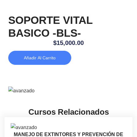
SOPORTE VITAL
BASICO -BLS-
$
15,000.00
Añadir Al Carrito
Cursos Relacionados
MANEJO DE EXTINTORES Y PREVENCIÓN DE