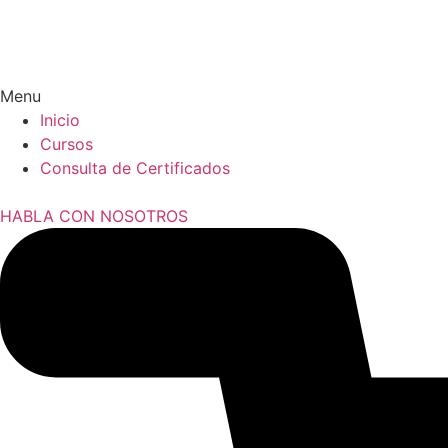
Menu
Inicio
Cursos
Consulta de Certificados
HABLA CON NOSOTROS