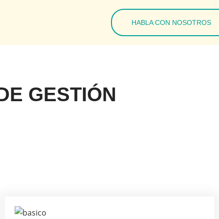
HABLA CON NOSOTROS
DE GESTIÓN