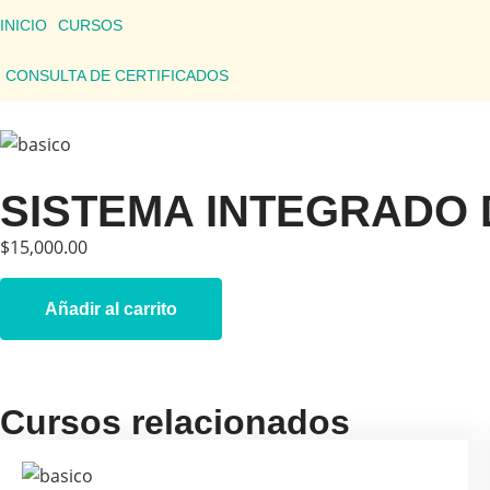
INICIO
CURSOS
CONSULTA DE CERTIFICADOS
SISTEMA INTEGRADO 
$
15,000.00
Añadir al carrito
Cursos relacionados