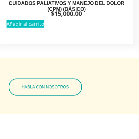
CUIDADOS PALIATIVOS Y MANEJO DEL DOLOR
(CPM) (BÁSICO)
$
15,000.00
Añadir al carrito
HABLA CON NOSOTROS