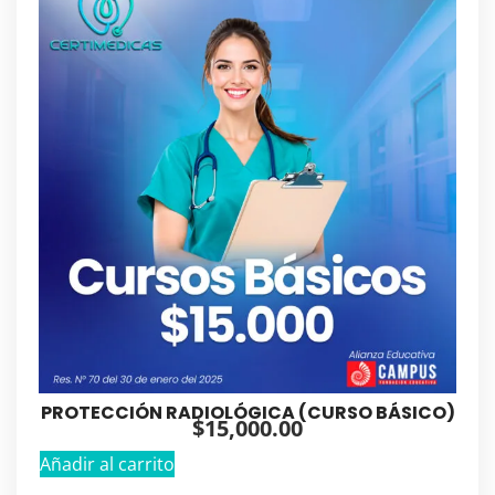
PROTECCIÓN RADIOLÓGICA (CURSO BÁSICO)
$
15,000.00
Añadir al carrito