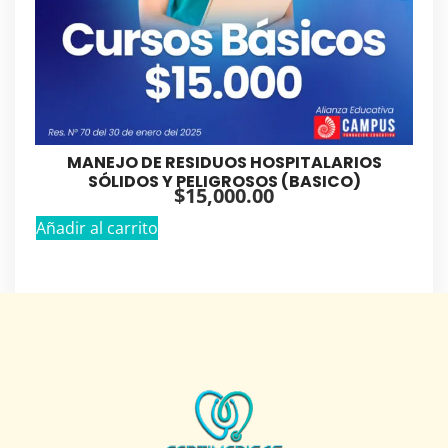
MANEJO DE RESIDUOS HOSPITALARIOS
SÓLIDOS Y PELIGROSOS (BASICO)
$
15,000.00
Añadir al carrito