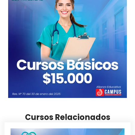
Cursos Relacionados