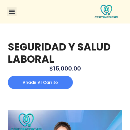
CONSULTA DE CERTIFICADOS
SEGURIDAD Y SALUD
LABORAL
$
15,000.00
Añadir Al Carrito