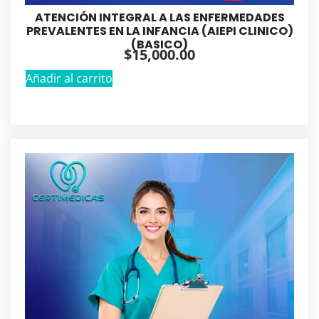
ATENCIÓN INTEGRAL A LAS ENFERMEDADES
PREVALENTES EN LA INFANCIA (AIEPI CLINICO)
(BASICO)
$
15,000.00
Añadir al carrito