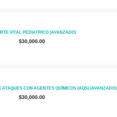
RTE VITAL PEDIATRICO (AVANZADO)
$
30,000.00
E ATAQUES CON AGENTES QUÍMICOS (AQS) (AVANZADO)
$
30,000.00