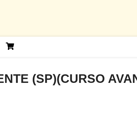
ENTE (SP)(CURSO AVA