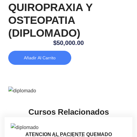
QUIROPRAXIA Y
OSTEOPATIA
(DIPLOMADO)
$
50,000.00
Añadir Al Carrito
Cursos Relacionados
ATENCION AL PACIENTE QUEMADO