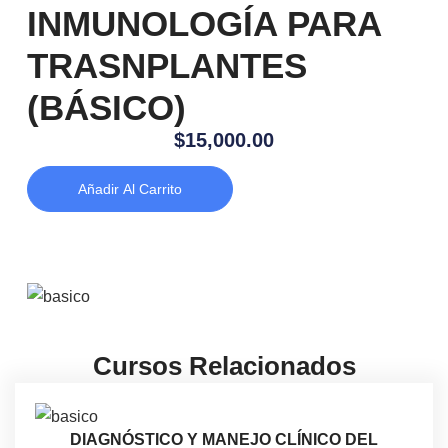
INMUNOLOGÍA PARA
TRASNPLANTES
(BÁSICO)
$
15,000.00
Añadir Al Carrito
Cursos Relacionados
DIAGNÓSTICO Y MANEJO CLÍNICO DEL