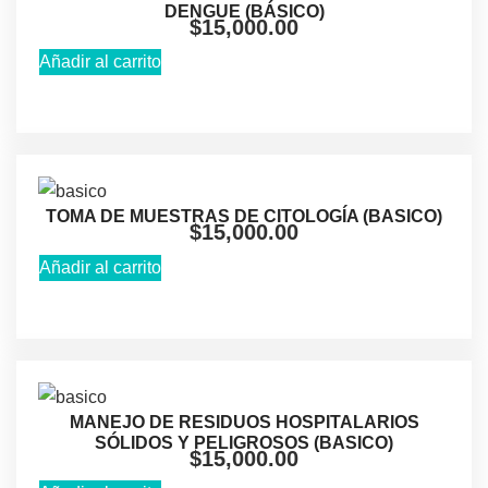
DENGUE (BÁSICO)
$
15,000.00
Añadir al carrito
TOMA DE MUESTRAS DE CITOLOGÍA (BASICO)
$
15,000.00
Añadir al carrito
MANEJO DE RESIDUOS HOSPITALARIOS
SÓLIDOS Y PELIGROSOS (BASICO)
$
15,000.00