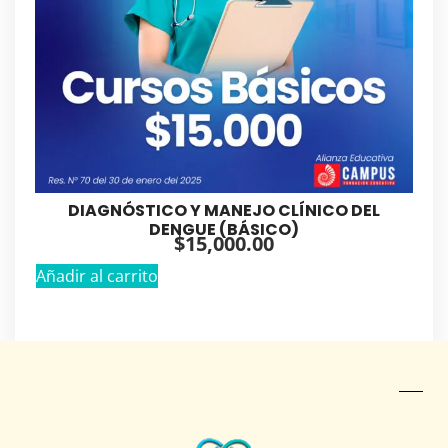
DIAGNÓSTICO Y MANEJO CLÍNICO DEL
DENGUE (BÁSICO)
$
15,000.00
Añadir al carrito