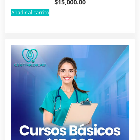
$
15,000.00
Añadir al carrito