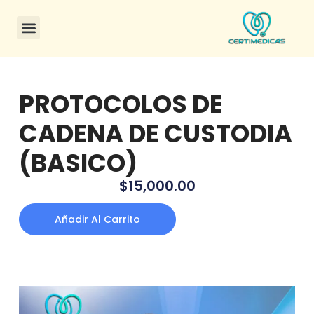
CONSULTA DE CERTIFICADOS
PROTOCOLOS DE
CADENA DE CUSTODIA
(BASICO)
$
15,000.00
Añadir Al Carrito