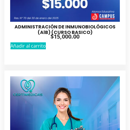
ADMINISTRACIÓN DE INMUNOBIOLÓGICOS
(AlB) (CURSO BASICO)
$
15,000.00
Añadir al carrito