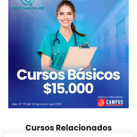
Cursos Relacionados