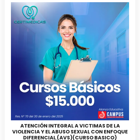
ATENCIÓN INTEGRAL A VICTIMAS DE LA
VIOLENCIA Y EL ABUSO SEXUAL CON ENFOQUE
DIFERENCIAL (AVS)(CURSO BASICO)