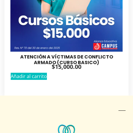
ATENCIÓN A VÍCTIMAS DE CONFLICTO
ARMADO (CURSO BASICO)
$
15,000.00
Añadir al carrito