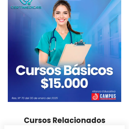
Cursos Relacionados