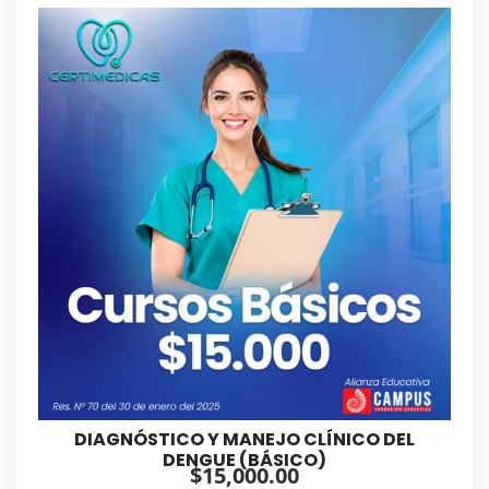
DIAGNÓSTICO Y MANEJO CLÍNICO DEL
DENGUE (BÁSICO)
$
15,000.00