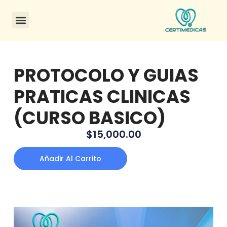
PROTOCOLO Y GUIAS
PRATICAS CLINICAS
(CURSO BASICO)
$
15,000.00
Añadir Al Carrito