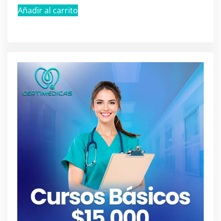
Añadir al carrito