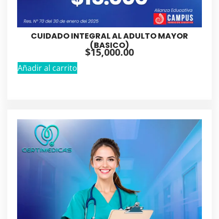
CUIDADO INTEGRAL AL ADULTO MAYOR
(BASICO)
$
15,000.00
Añadir al carrito