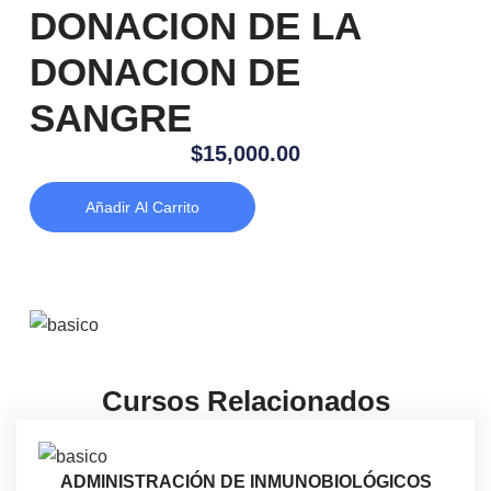
DONACION DE LA
DONACION DE
SANGRE
$
15,000.00
Añadir Al Carrito
Cursos Relacionados
ADMINISTRACIÓN DE INMUNOBIOLÓGICOS