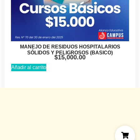
MANEJO DE RESIDUOS HOSPITALARIOS
SÓLIDOS Y PELIGROSOS (BASICO)
$
15,000.00
Añadir al carrito