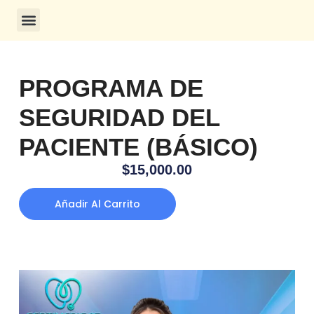
CONSULTA DE CERTIFICADOS
PROGRAMA DE
SEGURIDAD DEL
PACIENTE (BÁSICO)
$
15,000.00
Añadir Al Carrito