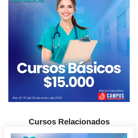
Cursos Relacionados