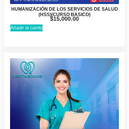
HUMANIZACIÓN DE LOS SERVICIOS DE SALUD
(HSS)(CURSO BASICO)
$
15,000.00
Añadir al carrito