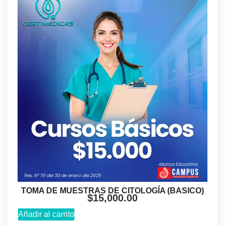
TOMA DE MUESTRAS DE CITOLOGÍA (BASICO)
$
15,000.00
Añadir al carrito