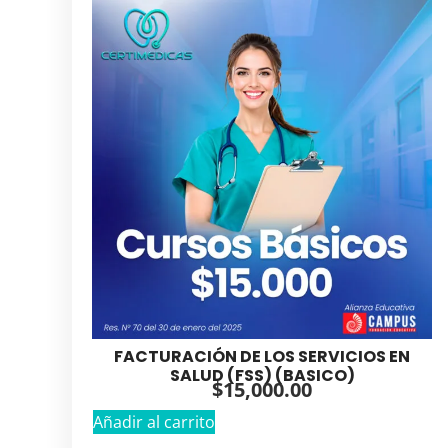
FACTURACIÓN DE LOS SERVICIOS EN
SALUD (FSS) (BASICO)
$
15,000.00
Añadir al carrito