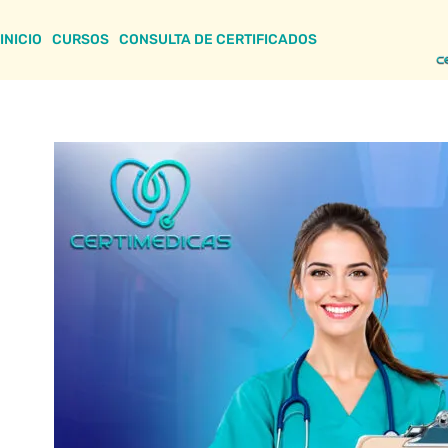
INICIO
CURSOS
CONSULTA DE CERTIFICADOS