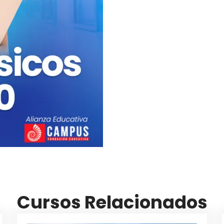
Cursos Relacionados