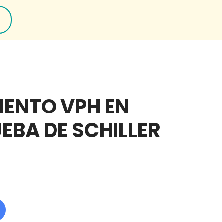
ENTO VPH EN
EBA DE SCHILLER