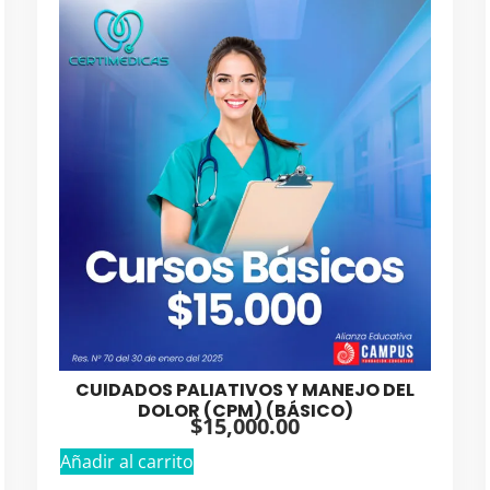
CUIDADOS PALIATIVOS Y MANEJO DEL
DOLOR (CPM) (BÁSICO)
$
15,000.00
Añadir al carrito