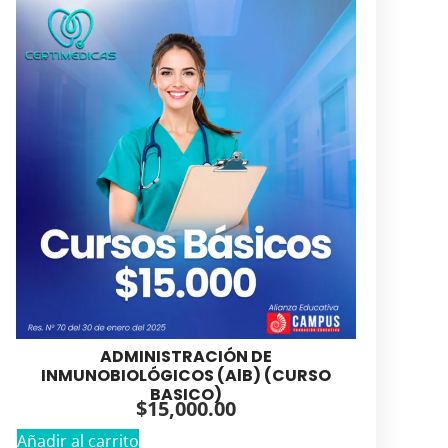
ADMINISTRACIÓN DE
INMUNOBIOLÓGICOS (AlB) (CURSO
BASICO)
$
15,000.00
Añadir al carrito