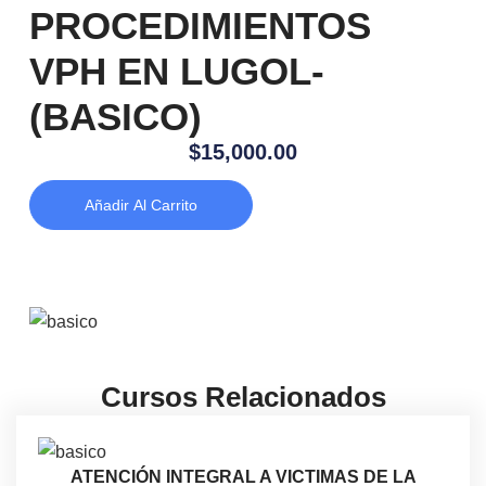
PROCEDIMIENTOS
VPH EN LUGOL-
(BASICO)
$
15,000.00
Añadir Al Carrito
Cursos Relacionados
ATENCIÓN INTEGRAL A VICTIMAS DE LA