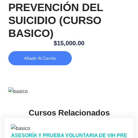
PREVENCIÓN DEL
SUICIDIO (CURSO
BASICO)
$
15,000.00
Añadir Al Carrito
Cursos Relacionados
ASESORÍA Y PRUEBA VOLUNTARIA DE VIH PRE