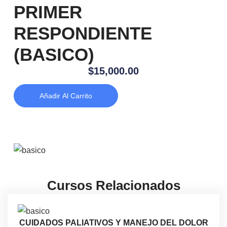
PRIMER
RESPONDIENTE
(BASICO)
$
15,000.00
Añadir Al Carrito
Cursos Relacionados
CUIDADOS PALIATIVOS Y MANEJO DEL DOLOR