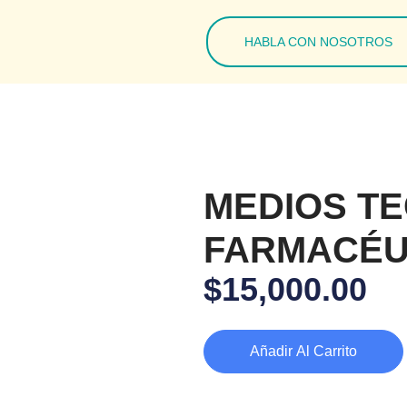
HABLA CON NOSOTROS
MEDIOS T
FARMACÉUT
$
15,000.00
Añadir Al Carrito