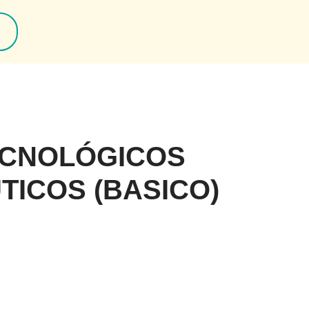
ECNOLÓGICOS
ICOS (BASICO)