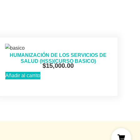
HUMANIZACIÓN DE LOS SERVICIOS DE
SALUD (HSS)(CURSO BASICO)
$
15,000.00
Añadir al carrito