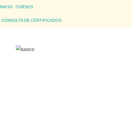
INICIO
CURSOS
CONSULTA DE CERTIFICADOS