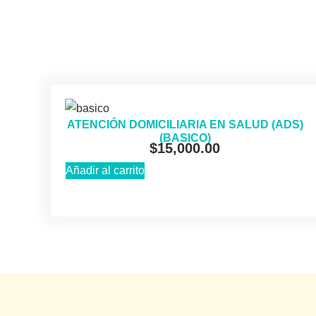
ATENCIÓN DOMICILIARIA EN SALUD (ADS)
(BASICO)
$
15,000.00
Añadir al carrito