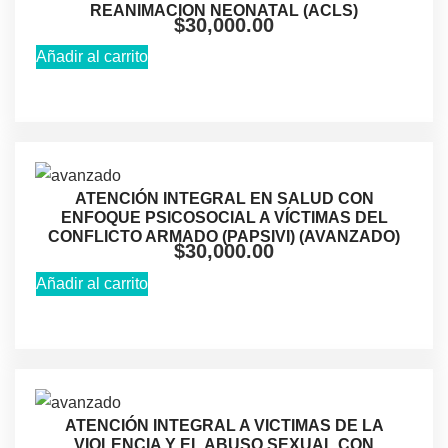
REANIMACION NEONATAL (ACLS)
$
30,000.00
Añadir al carrito
ATENCIÓN INTEGRAL EN SALUD CON
ENFOQUE PSICOSOCIAL A VÍCTIMAS DEL
CONFLICTO ARMADO (PAPSIVI) (AVANZADO)
$
30,000.00
Añadir al carrito
ATENCIÓN INTEGRAL A VICTIMAS DE LA
VIOLENCIA Y EL ABUSO SEXUAL CON