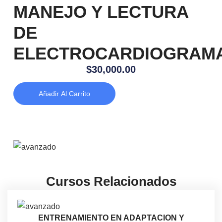
MANEJO Y LECTURA
DE
ELECTROCARDIOGRAM
$
30,000.00
Añadir Al Carrito
Cursos Relacionados
ENTRENAMIENTO EN ADAPTACION Y